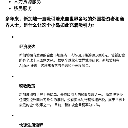
人力资源服务
移民服务
多年来，新加坡一直吸引着来自世界各地的外国投资者和商
界人士，是什么让这个小岛如此充满吸引力?
经济发达
新加坡拥有发达的自由市场经济，人均GDP接近80,000美元，使新加坡
跻身全球十大国家之列。 根据全球化和世界城市研究，新加坡拥有
Alpha+ 评级，这意味着它与全球经济高度融合。
税收政策
新加坡拥有世界上最简单、最具吸引力的税收制度之一。 新加坡不受
任何受控外国公司条令的限制，没有资本利得税或遗产税，属于世界上
最低的企业税率之一。 目前，新加坡企业税率为17％。
快速注册流程