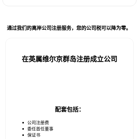
通过我们的离岸公司注册服务，您的公司税可以降为零。
在英属维尔京群岛注册成立公司
配套价格从 2,500 新元起
配套包括：
公司注册费
委任首任董事
保证书