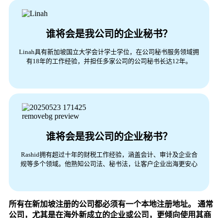
谁将会是我公司的企业秘书？
Linah具有新加坡国立大学会计学士学位，在公司秘书服务领域拥
有18年的工作经验，并担任多家公司的公司秘书长达12年。
谁将会是我公司的企业秘书？
Rashid拥有超过十年的财税工作经验，涵盖会计、审计及企业合
规等多个领域。他熟知公司法、秘书法，让客户企业出海更安心
所有在新加坡注册的公司都必须有一个本地注册地址。 通常
公司，尤其是在海外新成立的企业或公司，更倾向使用其商