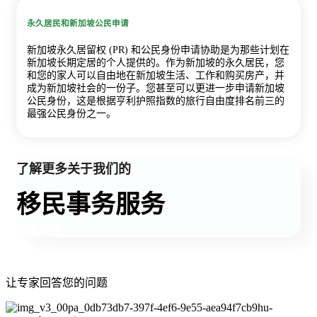
永久居民和新加坡公民申请
新加坡永久居留权 (PR) 和公民身份申请协助是为那些计划在
新加坡长期定居的个人提供的。作为新加坡的永久居民，您
和您的家人可以自由地在新加坡生活、工作和购买房产，并
成为新加坡社会的一份子。您甚至可以更进一步申请新加坡
公民身份，这是根据亨利护照指数的旅行自由度排名前三的
最强公民身份之一。
了解更多关于我们的
移民事务服务
更多详情
让专家回答您的问题