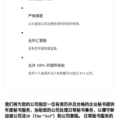
严格保密
公众查阅公司注册处资料的权利有限。
无外汇管制
没有货币管制或监管。
允许 100% 外国所有权
任何个人或海外法人机构都可以成立 BVI 公司。
我们将为您的公司指定一位有资历并且合格的企业秘书提供
年度秘书服务，协助您的公司处理日常秘书事务，以遵守新
加坡公司法50（The “Act”）和公司章程。 日常秘书服务的