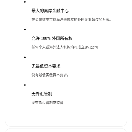
最大的离岸金融中心
在英属维尔京群岛注册成立的外国企业超过50万家。
允许 100% 外国所有权
任何个人或海外法人机构均可成立BVI公司
无最低资本要求
没有最低实缴资本要求。
无外汇管制
没有货币管制或监管