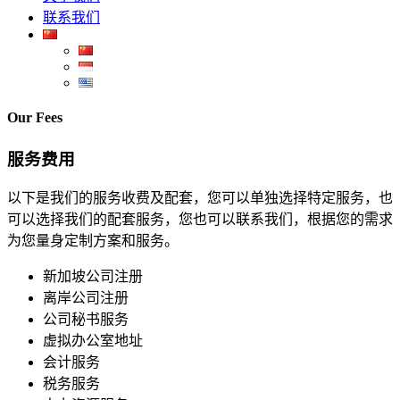
联系我们
Our Fees
服务费用
以下是我们的服务收费及配套，您可以单独选择特定服务，也
可以选择我们的配套服务，您也可以联系我们，根据您的需求
为您量身定制方案和服务。
新加坡公司注册
离岸公司注册
公司秘书服务
虚拟办公室地址
会计服务
税务服务