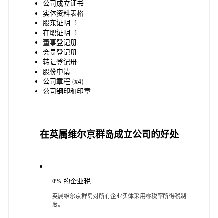
公司成立证书
实体资料表格
股东证明书
在职证明书
董事登记册
会员登记册
转让登记册
股份申请
公司章程 (x4)
公司钢印和印章
在英属维尔京群岛成立公司的好处
0% 的企业税
英属维尔京群岛对所有企业实体采用零税率所得税制
度。