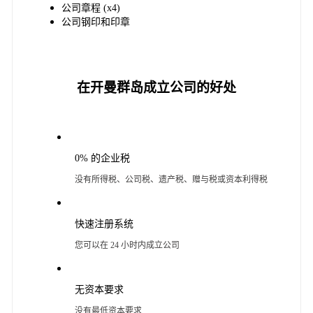
公司章程 (x4)
公司钢印和印章
在开曼群岛成立公司的好处
0% 的企业税
没有所得税、公司税、遗产税、赠与税或资本利得税
快速注册系统
您可以在 24 小时内成立公司
无资本要求
没有最低资本要求