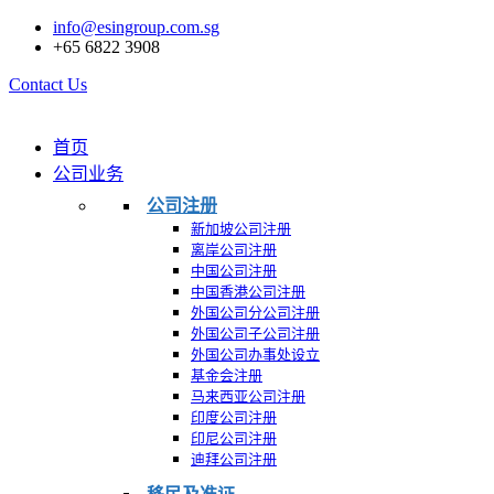
info@esingroup.com.sg
+65 6822 3908
Contact Us
首页
公司业务
公司注册
新加坡公司注册
离岸公司注册
中国公司注册
中国香港公司注册
外国公司分公司注册
外国公司子公司注册
外国公司办事处设立
基金会注册
马来西亚公司注册
印度公司注册
印尼公司注册
迪拜公司注册