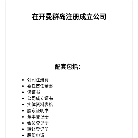
在开曼群岛注册成立公司
配套价格为 5,000 新元
配套包括：
公司注册费
委任首任董事
保证书
公司成立证书
实体资料表格
股东证明书
董事登记册
会员登记册
转让登记册
股份申请