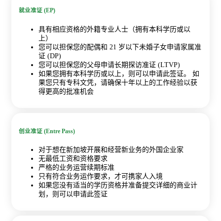
就业准证 (EP)
具有相应资格的外籍专业人士（拥有本科学历或以
上）
您可以担保您的配偶和 21 岁以下未婚子女申请家属准
证 (DP)
您可以担保您的父母申请长期探访准证 (LTVP)
如果您拥有本科学历或以上，则可以申请此签证。 如
果您只有专科文凭，请确保十年以上的工作经验以获
得更高的批准机会
创业准证 (Entre Pass)
对于想在新加坡开展和经营新业务的外国企业家
无最低工资和资格要求
严格的业务运营续期标准
只有符合业务运作要求，才可携家人入境
如果您没有适当的学历资格并准备提交详细的商业计
划，则可以申请此签证