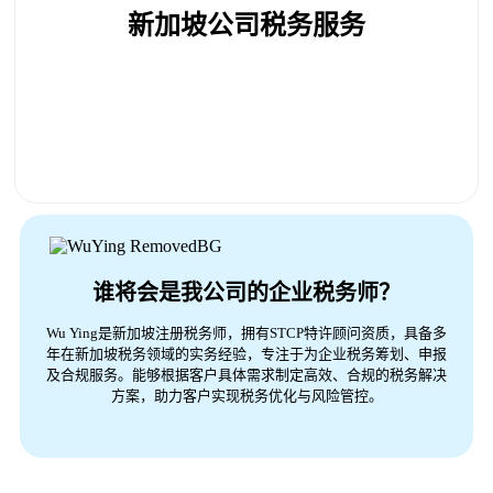
新加坡公司税务服务
每年 500 新元起
谁将会是我公司的企业税务师？
Wu Ying是新加坡注册税务师，拥有STCP特许顾问资质，具备多
年在新加坡税务领域的实务经验，专注于为企业税务筹划、申报
及合规服务。能够根据客户具体需求制定高效、合规的税务解决
方案，助力客户实现税务优化与风险管控。