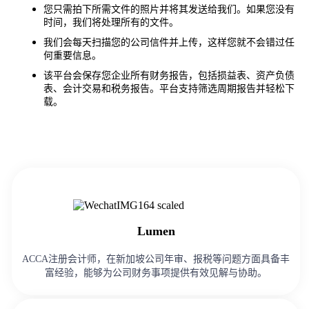
您只需拍下所需文件的照片并将其发送给我们。如果您没有
时间，我们将处理所有的文件。
我们会每天扫描您的公司信件并上传，这样您就不会错过任
何重要信息。
该平台会保存您企业所有财务报告，包括损益表、资产负债
表、会计交易和税务报告。平台支持筛选周期报告并轻松下
载。
Lumen
ACCA注册会计师，在新加坡公司年审、报税等问题方面具备丰
富经验，能够为公司财务事项提供有效见解与协助。