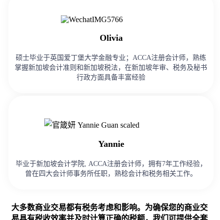
Olivia
硕士毕业于英国爱丁堡大学金融专业；ACCA注册会计师，熟练
掌握新加坡会计准则和新加坡税法，在新加坡年审、税务及秘书
行政方面具备丰富经验
Yannie
毕业于新加坡会计学院, ACCA注册会计师，拥有7年工作经验，
曾在四大会计师事务所任职，熟稔会计和税务相关工作。
大多数商业交易都有税务考虑和影响。为确保您的商业交
易具有税收效率并及时计算正确的税额，我们可提供全套