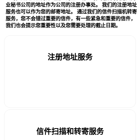
业秘书公司的地址作为公司的注册办事处。 我们的注册地址
服务也可以作为您的邮寄地址。 通过我们的信件扫描机转寄
服务，您不会错过重要的信件，有一些紧急和重要的信件，
我们也会提示您重要性以及您需要处理的截止日期。
注册地址服务
每年 360 新元
信件扫描和转寄服务