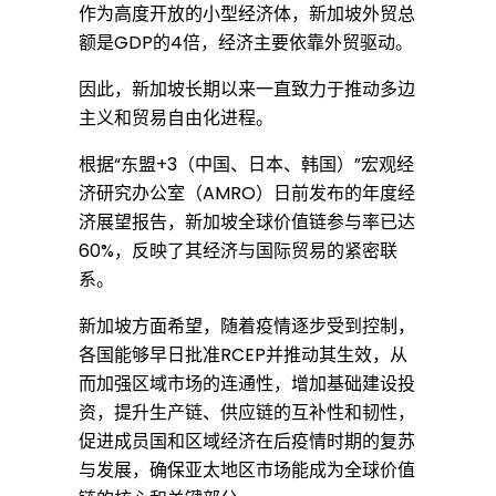
作为高度开放的小型经济体，新加坡外贸总
额是GDP的4倍，经济主要依靠外贸驱动。
因此，新加坡长期以来一直致力于推动多边
主义和贸易自由化进程。
根据“东盟+3（中国、日本、韩国）”宏观经
济研究办公室（AMRO）日前发布的年度经
济展望报告，新加坡全球价值链参与率已达
60%，反映了其经济与国际贸易的紧密联
系。
新加坡方面希望，随着疫情逐步受到控制，
各国能够早日批准RCEP并推动其生效，从
而加强区域市场的连通性，增加基础建设投
资，提升生产链、供应链的互补性和韧性，
促进成员国和区域经济在后疫情时期的复苏
与发展，确保亚太地区市场能成为全球价值