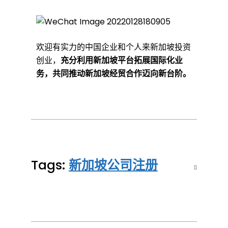
欢迎有实力的中国企业和个人来新加坡投资
创业，
充分利用新加坡平台拓展国际化业
务，共同推动新加坡经贸合作迈向新台阶。
Tags:
新加坡公司注册