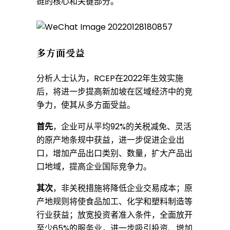
链的核心和关键部分。
多方面受益
分析人士认为，RCEP在2022年生效实施
后，将进一步提高新加坡在区域经济中的竞
争力，使其从多方面受益。
首先
，企业可从平均92%的关税减免、灵活
的原产地条规中获益，进一步促进企业出
口，增加产品出口类别、数量，扩大产品出
口地域，提高企业国际竞争力。
其次
，非关税措施将降低企业交易成本；原
产地规则将使食品加工、化学和塑料制造等
行业获益；放宽投资者准入条件，全面放开
至少65%的服务业，进一步吸引投资、增加