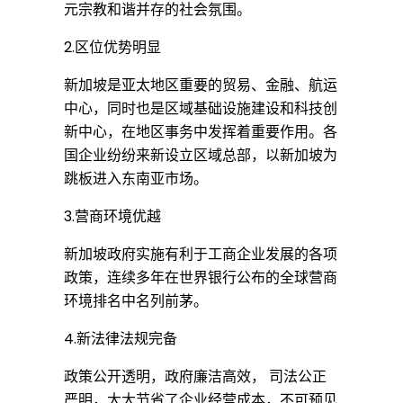
元宗教和谐并存的社会氛围。
2.区位优势明显
新加坡是亚太地区重要的贸易、金融、航运
中心，同时也是区域基础设施建设和科技创
新中心，在地区事务中发挥着重要作用。各
国企业纷纷来新设立区域总部，以新加坡为
跳板进入东南亚市场。
3.营商环境优越
新加坡政府实施有利于工商企业发展的各项
政策，连续多年在世界银行公布的全球营商
环境排名中名列前茅。
4.新法律法规完备
政策公开透明，政府廉洁高效， 司法公正
严明，大大节省了企业经营成本，不可预见