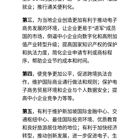
就业；推行通关便利化。
第三
，为当地企业创造更加有利于推动电子
商务发展的环境，让企业更易于“进军”成员
国的市场，倒逼中小企业向数字化和高附加
值产业转型升级；提高国家知识产权的保护
和执法力度，简化企业申请专利或商标程
序，帮助企业节约成本和时间。
第四
，使竞争更加公平，促进跨境执法合
作，维护国际商业通行做法和规则；保护电
子商务贸易环境和企业与个人数据安全；提
高中小企业竞争力等等。
第五
，有利于维护新加坡国际金融中心、交
通枢纽中心、最佳国际投资环境、优质教育
和良好旅游居住地的地位；有利于加快经济
转型，推动创新发展，进一步促进电子、生