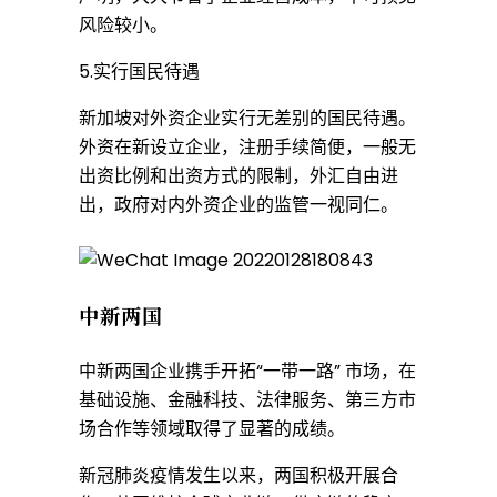
风险较小。
5.实行国民待遇
新加坡对外资企业实行无差别的国民待遇。
外资在新设立企业，注册手续简便，一般无
出资比例和出资方式的限制，外汇自由进
出，政府对内外资企业的监管一视同仁。
中新两国
中新两国企业携手开拓“一带一路” 市场，在
基础设施、金融科技、法律服务、第三方市
场合作等领域取得了显著的成绩。
新冠肺炎疫情发生以来，两国积极开展合