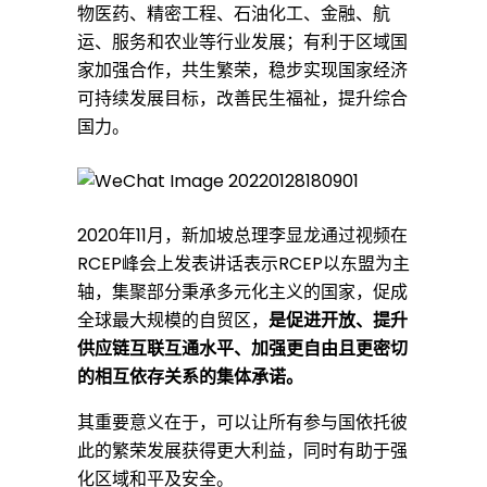
物医药、精密工程、石油化工、金融、航
运、服务和农业等行业发展；有利于区域国
家加强合作，共生繁荣，稳步实现国家经济
可持续发展目标，改善民生福祉，提升综合
国力。
2020年11月，新加坡总理李显龙通过视频在
RCEP峰会上发表讲话表示RCEP以东盟为主
轴，集聚部分秉承多元化主义的国家，促成
全球最大规模的自贸区，
是促进开放、提升
供应链互联互通水平、加强更自由且更密切
的相互依存关系的集体承诺。
其重要意义在于，可以让所有参与国依托彼
此的繁荣发展获得更大利益，同时有助于强
化区域和平及安全。