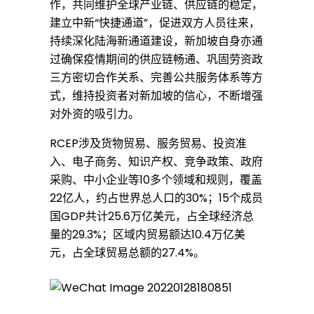
作，共同维护全球产业链、供应链的稳定，
建立中新“快捷通道”，促进双方人员往来，
持续深化陆海新通道建设，新加坡自身亦通
过确保疫情期间的供应链畅通、巩固劳资政
三方密切合作关系、完善公共服务体系等方
式，维持投资者对新加坡的信心，不断增强
对外资的吸引力。
RCEP涉及货物贸易、服务贸易、投资准
入、电子商务、知识产权、竞争政策、政府
采购、中小企业等10多个领域和规则，覆盖
22亿人，约占世界总人口的30%；15个成员
国GDP共计25.6万亿美元，占全球经济总
量的29.3%；区域内贸易额达10.4万亿美
元，占全球贸易总额的27.4%。