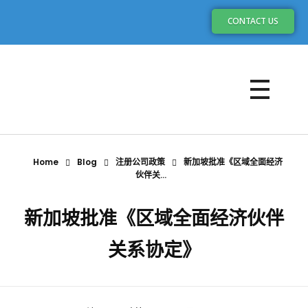
CONTACT US
Home
Blog
注册公司政策
新加坡批准《区域全面经济
伙伴关...
新加坡批准《区域全面经济伙伴
关系协定》