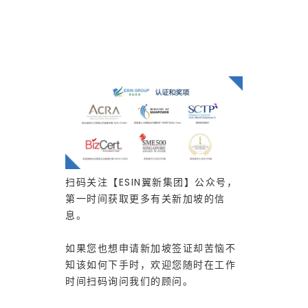
END
扫码关注【ESIN翼新集团】公众号，
第一时间获取更多有关新加坡的信
息。
如果您也想申请新加坡签证却苦恼不
知该如何下手时，欢迎您随时在工作
时间扫码询问我们的顾问。