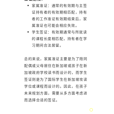
家属准证：通常的有效期与主签
证持有者的有效期相匹配，持有
者的工作准证有效期结束后，家
属准证也可能会相应失效。
学生签证：有效期通常与所就读
的课程长度相匹配，持有者在学
习期间合法居留。
总的来说，家属准证主要是为了陪同
配偶或父母居住在新加坡或孩子在新
加坡政府学校读书而设计的，而学生
签证则是为了国际学生在新加坡攻读
学位或课程而设计的。因此，在孩子
未来规划方面，需要从多方面考虑进
而选择合适的签证。