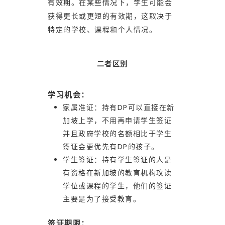
有效期。在某些情况下，学生可能会
获得更长或更短的有效期，这取决于
特定的学校、课程和个人情况。
二者区别
学习机会：
家属准证：持有DP可以直接在新
加坡上学，不用再申请学生签证
并且政府学校的名额相比于学生
签证会更优先有DP的孩子。
学生签证：持有学生签证的人是
有资格在新加坡的教育机构攻读
学位或课程的学生，他们的签证
主要是为了接受教育。
签证期限：