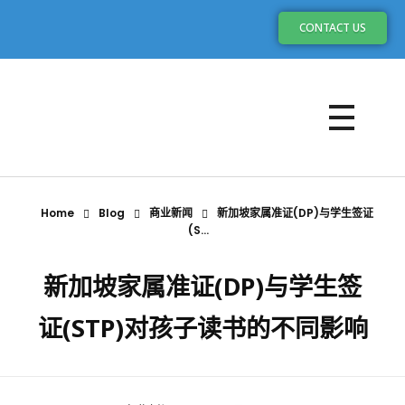
CONTACT US
Home
Blog
商业新闻
新加坡家属准证(DP)与学生签证
(S...
新加坡家属准证(DP)与学生签
证(STP)对孩子读书的不同影响