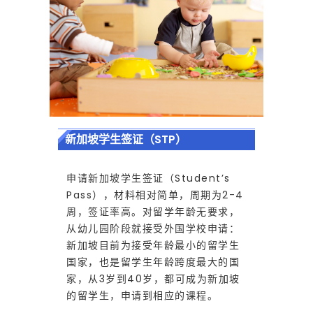
)
对
孩
新加坡学生签证（STP）
子
申请新加坡学生签证（Student’s
Pass），材料相对简单，周期为2-4
周，签证率高。对留学年龄无要求，
读
从幼儿园阶段就接受外国学校申请：
新加坡目前为接受年龄最小的留学生
书
国家，也是留学生年龄跨度最大的国
家，从3岁到40岁，都可成为新加坡
的留学生，申请到相应的课程。