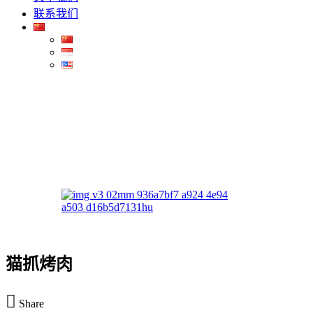
联系我们
猫抓烤肉
Share