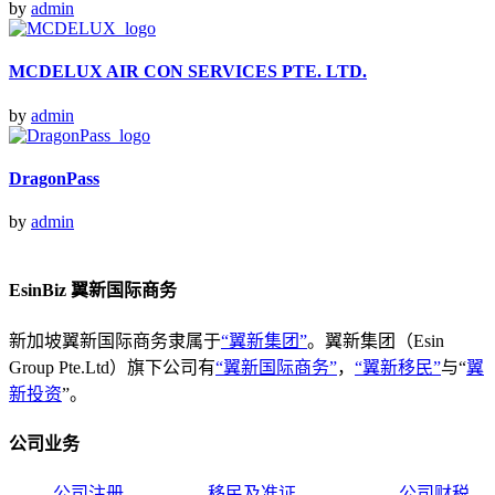
by
admin
MCDELUX AIR CON SERVICES PTE. LTD.
by
admin
DragonPass
by
admin
EsinBiz 翼新国际商务
新加坡翼新国际商务隶属于
“翼新集团”
。翼新集团（Esin
Group Pte.Ltd）旗下公司有
“翼新国际商务”
，
“翼新移民”
与“
翼
新投资
”。
公司业务
公司注册
移民及准证
公司财税