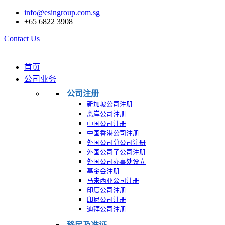
info@esingroup.com.sg
+65 6822 3908
Contact Us
首页
公司业务
公司注册
新加坡公司注册
离岸公司注册
中国公司注册
中国香港公司注册
外国公司分公司注册
外国公司子公司注册
外国公司办事处设立
基金会注册
马来西亚公司注册
印度公司注册
印尼公司注册
迪拜公司注册