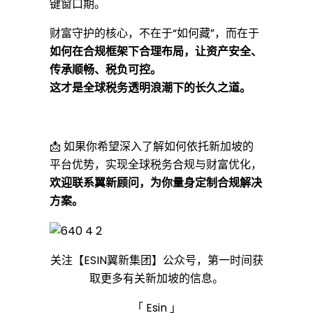
键窗口期。
财富守护的核心，不在于“如何藏”，而在于
如何在合规框架下合理布局，让资产安全、
传承顺畅、税负可控。
这才是全球税务透明浪潮下的长久之道。
📩 如果你希望深入了解如何依托新加坡的
平台优势，实现全球税务合规与财富优化，
欢迎联系翼新顾问，为你量身定制合规解决
方案。
关注【ESIN翼新集团】公众号，第一时间获
取更多有关新加坡的信息。
「 Esin 」