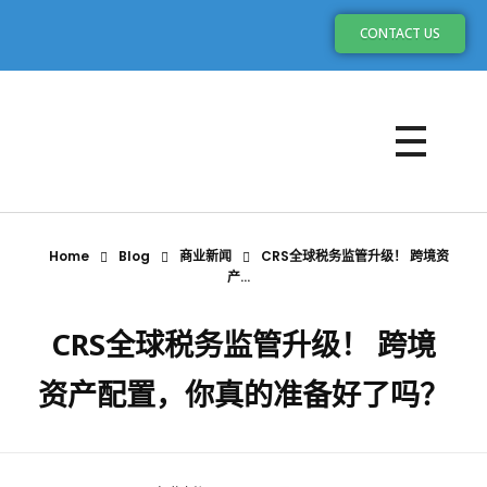
CONTACT US
Home
Blog
商业新闻
CRS全球税务监管升级！ 跨境资
产...
CRS全球税务监管升级！ 跨境
资产配置，你真的准备好了吗？