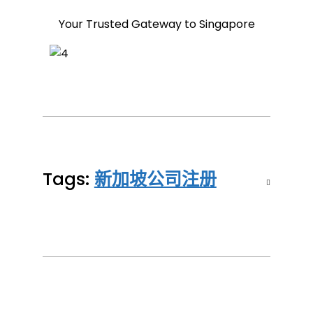
Your Trusted Gateway to Singapore
Tags:
新加坡公司注册