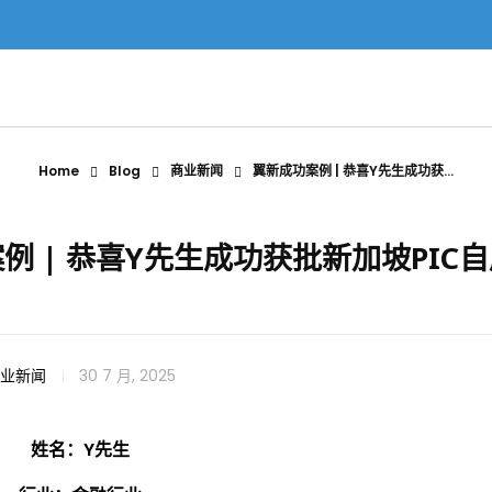
Home
Blog
商业新闻
翼新成功案例 | 恭喜Y先生成功获...
例 | 恭喜Y先生成功获批新加坡PIC
业新闻
30 7 月, 2025
姓名：Y先生