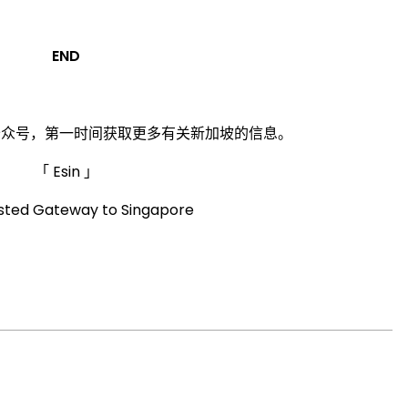
END
】公众号，第一时间获取更多有关新加坡的信息。
「 Esin 」
usted Gateway to Singapore