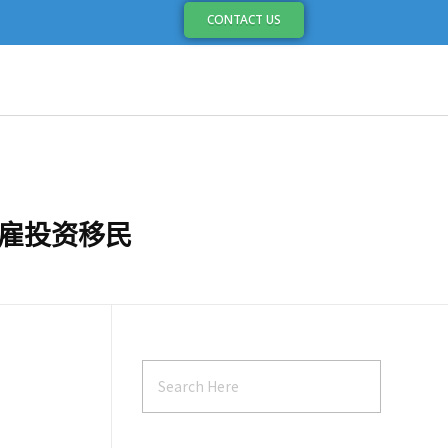
CONTACT US
自雇投资移民