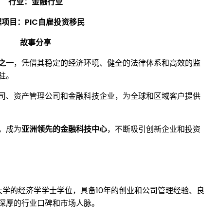
行业：金融行业
项目：PIC自雇投资移民
故事分享
之一
，凭借其稳定的经济环境、健全的法律体系和高效的监
驻。
司、资产管理公司和金融科技企业，为全球和区域客户提供
，成为
亚洲领先的金融科技中心
，不断吸引创新企业和投资
大学的经济学学士学位，具备10年的创业和公司管理经验、良
深厚的行业口碑和市场人脉。