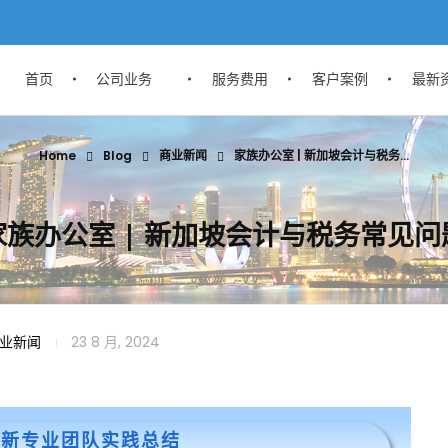
首页
公司业务
服务费用
客户案例
最新
Home
Blog
商业新闻
家族办公室 | 新加坡会计与税务...
家族办公室 | 新加坡会计与税务常见问
业新闻
23 8 月, 2024
翼新专业团队实践总结