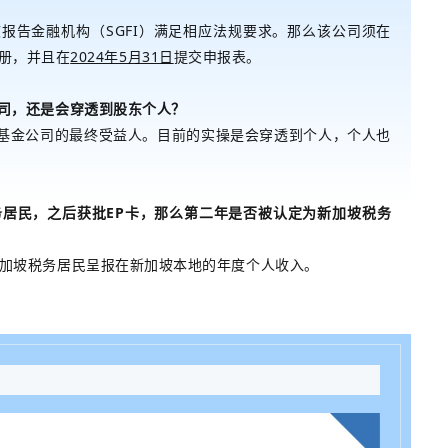
报告金融机构（SGFI）
满足相应法规要求。那么该公司须在
注册，并且在
2024年5月31日
提交申报表。
公司，还是会穿透到股东个人？
即基金公司的最终受益人。目前的实操是会穿透到个人，个人也
务居民，之后获批EP卡，那么第二年是否被认定为新加坡税务
新加坡税务居民呈报在新加坡本地的年度个人收入。