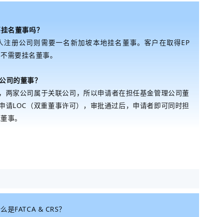
要挂名董事吗？
人注册公司则需要一名新加坡本地挂名董事
。
客户在取得EP
可不需要挂名董事。
公司的董事？
股，两家公司属于关联公司，所以申请者在担任基金管理公司董
申请LOC（双重董事许可），审批通过后，申请者即可同时担
地董事。
FATCA & CRS？