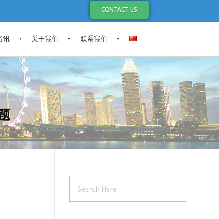
CONTACT US
资讯
关于我们
联系我们
题