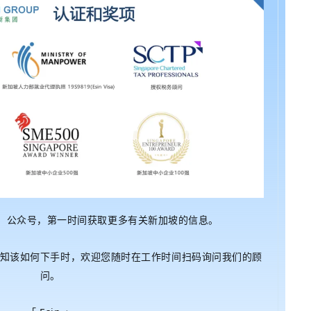
团】公众号，第一时间获取更多有关新加坡的信息。
知该如何下手时，欢迎您随时在工作时间扫码询问我们的顾
问。