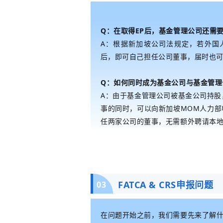
Q：在取得EP后，基金管理公司还需
A：
根据新加坡公司法规
定，
若外国
后，即可
自己担任公司董事，届时也
Q：如何同时成为基金公司与基金管理
A：由于基金管理公司被基金公司持
事的同时，可以向新加坡MOM人力部
任两家公司的董事，无需额外聘请本
FATCA & CRS申报问题
03
在问题开始之前，我们需要先来了解什么是