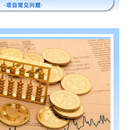
·项目常见问题·