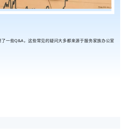
理了一些Q&A，这些常见的疑问大多都来源于
服务家族办公室