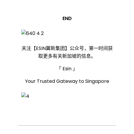
成
END
本
压
关注【ESIN翼新集团】公众号，第一时间获
取更多有关新加坡的信息。
力
「 Esin 」
Your Trusted Gateway to Singapore