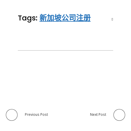
Tags:
新加坡公司注册
Previous Post
Next Post