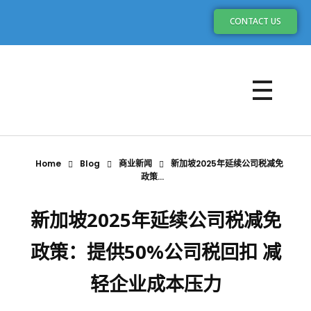
CONTACT US
Home
Blog
商业新闻
新加坡2025年延续公司税减免
政策...
新加坡2025年延续公司税减免
政策：提供50%公司税回扣 减
轻企业成本压力