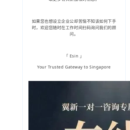
如果您也想设立企业公却苦恼不知该如何下手
时，欢迎您随时在工作时间扫码询问我们的顾
问。
「 Esin 」
Your Trusted Gateway to Singapore