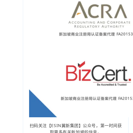
扫码关注【ESIN翼新集团】公众号，第一时间获
取更多有关新加坡的信息。