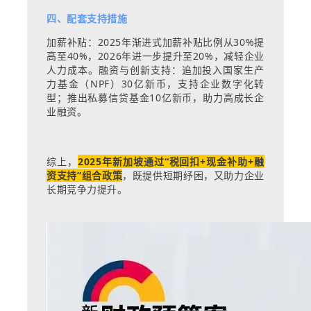
四、配套支持措施
加薪补贴：2025年渐进式加薪补贴比例从30%提
高至40%，2026年进一步提升至20%，减轻企业
人力成本。融资与创新支持：追加投入国家生产
力基金（NPF）30亿新币，支持企业数字化转
型；推出私募信贷基金10亿新币，助力高成长企
业融资。
综上，
2025年新加坡通过“税回扣+现金补助+融
资支持”组合政策
，既提供短期纾困，又助力企业
长期竞争力提升。