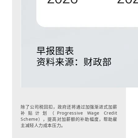
除了公司税回扣，政府还将通过加强渐进式加薪
补贴计划（Progressive Wage Credit
Scheme），提高对加薪额的补助幅度，帮助雇
主减轻人力成本压力。