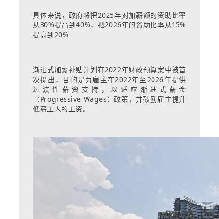
具体来说，政府将把2025年对加薪额的资助比率
从30%提高到40%，把2026年的资助比率从15%
提高到20%
渐进式加薪补贴计划在2022年财政预算案中被首
次提出，目的是为雇主在2022年至2026年提供
过渡性薪资支持，以适应渐进式薪金
（Progressive Wages）政策，并鼓励雇主提升
低薪工人的工资。