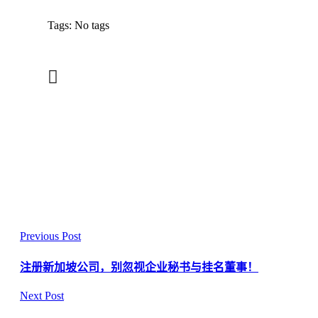
Tags: No tags
Previous Post
注册新加坡公司，别忽视企业秘书与挂名董事！
Next Post