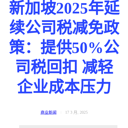
新加坡2025年延
续公司税减免政
策：提供50%公
司税回扣 减轻
企业成本压力
商业新闻
17 3 月, 2025