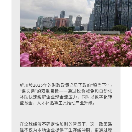
新加坡2025年的财政政策凸显了政府“稳当下”与
“谋长远”的双重目标——通过税负减免和自动化
补助快速缓解企业现金流压力，同时以数字化转
型基金、人才补贴等工具推动产业升级。
在全球经济不确定性加剧的背景下，这一政策路
径不仅为本地企业提供了生存缓冲期，更通过增