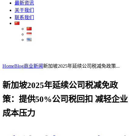
最新资讯
关于我们
联系我们
Home
Blog
商业新闻
新加坡2025年延续公司税减免政策...
新加坡2025年延续公司税减免政
策：提供50%公司税回扣 减轻企业
成本压力