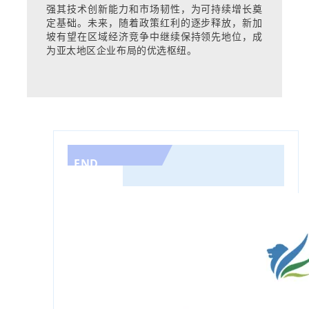
强其技术创新能力和市场韧性，为可持续增长奠
定基础。未来，随着政策红利的逐步释放，新加
坡有望在区域经济竞争中继续保持领先地位，成
为亚太地区企业布局的优选枢纽。
END