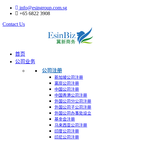
info@esingroup.com.sg
+65 6822 3908
Contact Us
首页
公司业务
公司注册
新加坡公司注册
离岸公司注册
中国公司注册
中国香港公司注册
外国公司分公司注册
外国公司子公司注册
外国公司办事处设立
基金会注册
马来西亚公司注册
印度公司注册
印尼公司注册