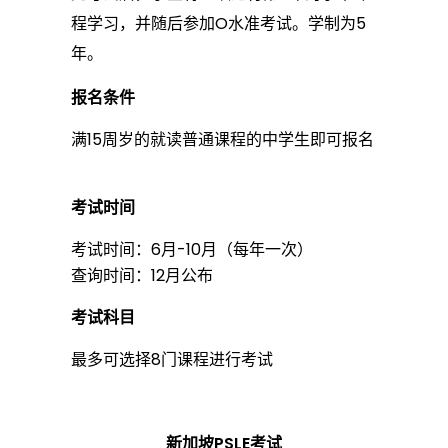
程学习，并随后参加O水准考试。学制为5
年。
报名条件
满15周岁的就读普通课程的中学生即可报名
考试时间
考试时间：6月-10月（每年一次）
查询时间：12月公布
考试科目
最多可选择8门课程进行考试
新加坡PSLE考试