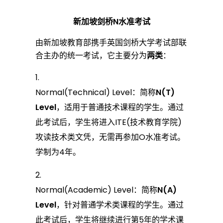
新加坡剑桥N水准考试
由新加坡教育部携手英国剑桥大学考试部联
合主办的统一考试，它主要分为
两类
：
Normal(Technical) Level：简称
N(T)
Level
，适用于普通技术课程的学生。通过
此考试后，学生将进入ITE(技术教育学院)
攻读技术类文凭，无需再参加O水准考试。
学制为4年。
Normal(Academic) Level：简称
N(A)
Level
，针对普通学术类课程的学生。通过
此考试后，学生将继续进行第5年的学术课