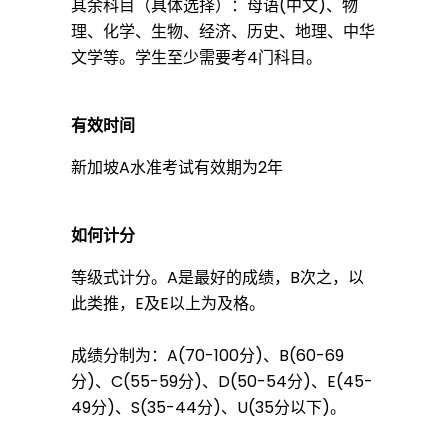
其余科目（具体选择）：母语(中文)、物
理、化学、生物、经济、历史、地理、中华
文学等。学生至少需要考4门科目。
有效时间
新加坡A水准考试有效期为2年
如何计分
等级式计分。A是最好的成绩，B次之，以
此类推，E及E以上为及格。
成绩分制为：A(70-100分)、B(60-69
分)、C(55-59分)、D(50-54分)、E(45-
49分)、S(35-44分)、U(35分以下)。