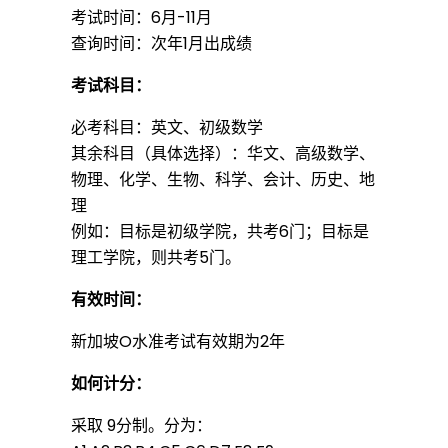
年
考试时间：6月-11月
查询时间：次年1月出成绩
！
考试科目：
必考科目：英文、初级数学
其余科目（具体选择）：华文、高级数学、
物理、化学、生物、科学、会计、历史、地
理
例如：目标是初级学院，共考6门；目标是
理工学院，则共考5门。
有效时间：
新加坡O水准考试有效期为2年
如何计分：
采取 9分制。分为：