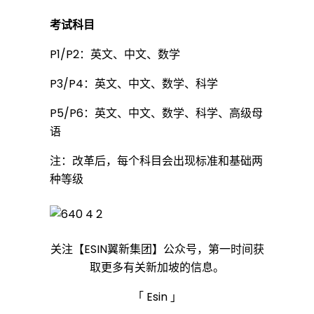
考试科目
P1/P2：英文、中文、数学
P3/P4：英文、中文、数学、科学
P5/P6：英文、中文、数学、科学、高级母
语
注：改革后，每个科目会出现标准和基础两
种等级
关注【ESIN翼新集团】公众号，第一时间获
取更多有关新加坡的信息。
「 Esin 」