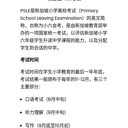
PSLE是新加坡小学离校考试（Primary
School Leaving Examination）的英文简
称，也称为小六会考，是由新加坡教育部举
办的一项国家统一考试，以评估新加坡小学
六年级学生升读中学课程的能力，以及分配
学生到合适的中学。
考试时间
考试时间在学生小学教育的最后一年年底，
考试结果一般颁布于每年的11-12月，有三个
主要部分：
口语考试（8月中旬）
听力理解（9月中旬）
写作（9月底至10月初）