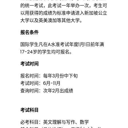
的统一考试，此考试一年举办一次，考生可
以用获得的成绩为标准申请进入新加坡公立
大学以及英美澳加等其他大学。
报名条件
国际学生凡在A水准考试年度1月1日前年满
17-24岁的学生均可报名。
考试时间
报名时间：每年3月份中下旬
考试时间：6月-11月
查询时间：次年2月出成绩
考试科目
必考科目：英文理解与写作、数学