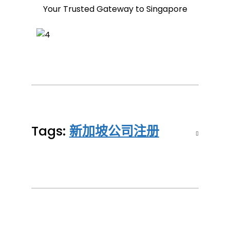
Your Trusted Gateway to Singapore
Tags:
新加坡公司注册