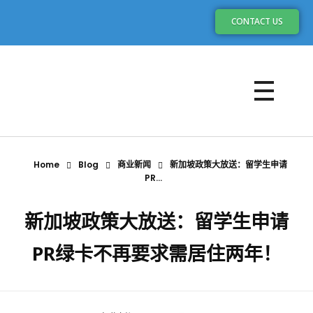
CONTACT US
Home
Blog
商业新闻
新加坡政策大放送：留学生申请
PR...
新加坡政策大放送：留学生申请
PR绿卡不再要求需居住两年！