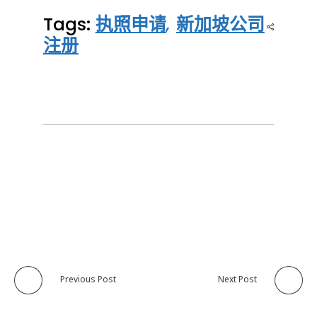
Tags:
执照申请
,
新加坡公司
注册
Previous Post
Next Post