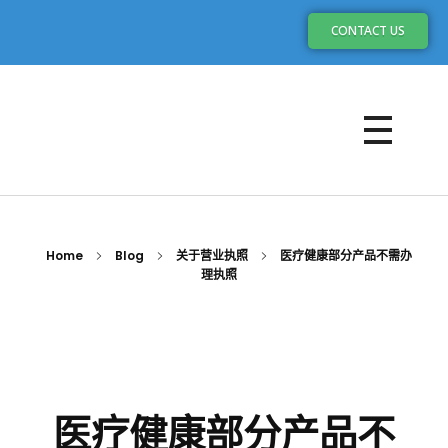
CONTACT US
Home
Blog
关于营业执照
医疗健康部分产品不需办
理执照
医疗健康部分产品不