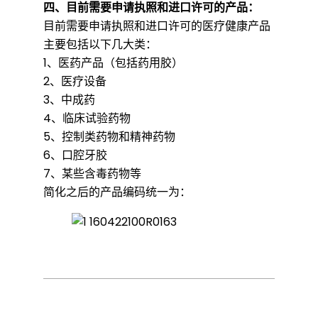
四、目前需要申请执照和进口许可的产品：
目前需要申请执照和进口许可的医疗健康产品
主要包括以下几大类：
1、医药产品（包括药用胶）
2、医疗设备
3、中成药
4、临床试验药物
5、控制类药物和精神药物
6、口腔牙胶
7、某些含毒药物等
简化之后的产品编码统一为：