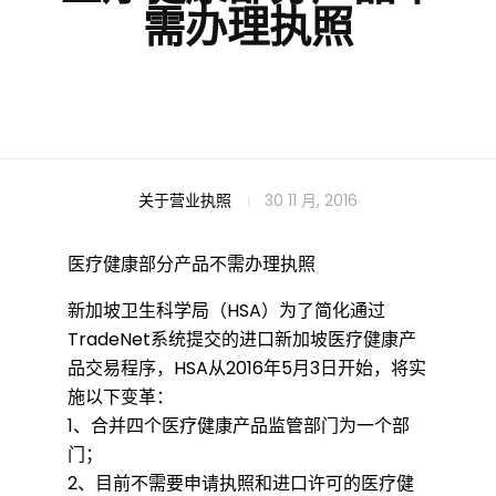
需办理执照
医
关于营业执照
30 11 月, 2016
医疗健康部分产品不需办理执照
疗
新加坡卫生科学局（HSA）为了简化通过
TradeNet系统提交的进口新加坡医疗健康产
健
品交易程序，HSA从2016年5月3日开始，将实
施以下变革：
康
1、合并四个医疗健康产品监管部门为一个部
门；
2、目前不需要申请执照和进口许可的医疗健