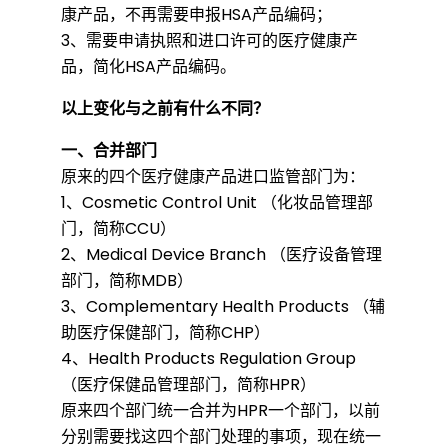
部
康产品，不再需要申报HSA产品编码；
3、需要申请执照和进口许可的医疗健康产
品，简化HSA产品编码。
分
以上变化与之前有什么不同？
产
一、合并部门
原来的四个医疗健康产品进口监管部门为：
1、Cosmetic Control Unit （化妆品管理部
品
门，简称CCU）
2、Medical Device Branch （医疗设备管理
不
部门，简称MDB）
3、Complementary Health Products （辅
助医疗保健部门，简称CHP）
需
4、Health Products Regulation Group
（医疗保健品管理部门，简称HPR）
原来四个部门统一合并为HPR一个部门，以前
办
分别需要找这四个部门处理的事项，现在统一