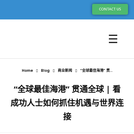
CONTACT US
Home
Blog
商业新闻
“全球最佳海港” 贯...
“全球最佳海港” 贯通全球 | 看
成功人士如何抓住机遇与世界连
接