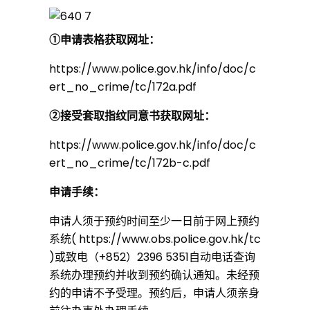
①申请表格获取网址：
https://www.police.gov.hk/info/doc/c
ert_no_crime/tc/172a.pdf
②接受套取指纹同意书获取网址：
https://www.police.gov.hk/info/doc/c
ert_no_crime/tc/172b-c.pdf
申请手续：
申请人须于预约时间至少一日前于网上预约
系统( https://www.obs.police.gov.hk/tc
)或致电（+852）2396 5351自动电话查询
系统办理预约并收到预约确认通知。未经预
约的申请不予受理。预约后，申请人须亲身