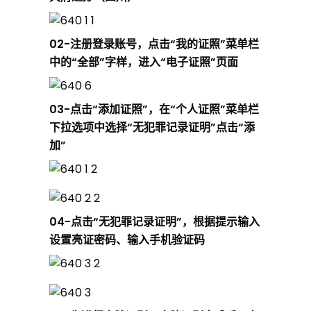
申
0
2-注册登录账号，点击“我的证照”菜单栏
中的“全部”字样，进入“电子证照”页面
请
0
3-点击“添加证照”，在“个人证照”菜单栏
攻
下拉选项中选择“无犯罪记录证明”点击“添
加”
略
！
04
-点击“无犯罪记录证明”，根据提示输入
设置亮证密码、输入手机验证码
火