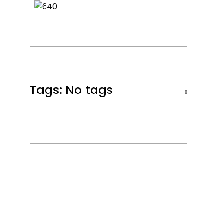
Tags: No tags