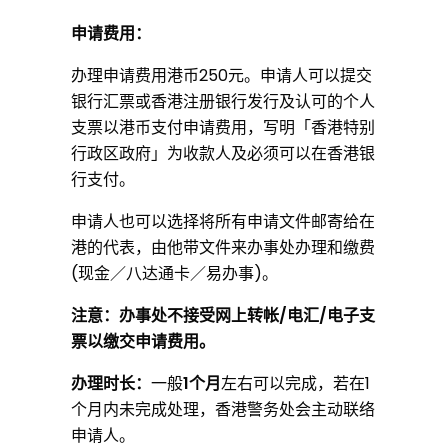
申请费用：
办理申请费用港币250元。申请人可以提交
银行汇票或香港注册银行发行及认可的个人
支票以港币支付申请费用，写明「香港特别
行政区政府」为收款人及必须可以在香港银
行支付。
申请人也可以选择将所有申请文件邮寄给在
港的代表，由他带文件来办事处办理和缴费
(现金／八达通卡／易办事)。
注意：办事处不接受网上转帐/电汇/电子支
票以缴交申请费用。
办理时长：
一般
1个月
左右可以完成，若在1
个月内未完成处理，香港警务处会主动联络
申请人。