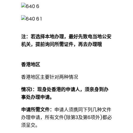
注：若选择本地办理，最好先致电当地公安
机关，提前询问所需证件，再去办理哦
香港地区
香港地区主要针对两种情况
情况1：现身处香港的申请人，须亲身到办
事处办理申请。
申请所需文件：
申请人须携同下列几种文件
办理申请，所有文件(除第3及第6项外)都必
须呈交。