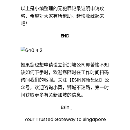
以上是小编整理的无犯罪记录证明申请攻
略，希望对大家有所帮助。赶快收藏起来
吧！
END
如果您也想申请设立新加坡公司却苦恼不知
该如何下手时，欢迎您随时在工作时间扫码
询问我们的客服。关注【ESIN翼新集团】公
众号，欢迎咨询小翼，狮城不迷路，第一时
间获取更多有关新加坡的信息。
「 Esin 」
Your Trusted Gateway to Singapore