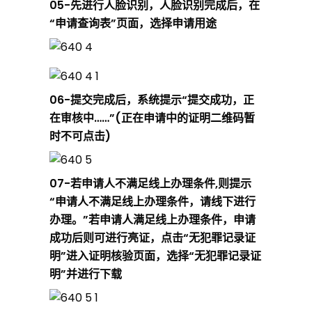
速
05
-先进行人脸识别，人脸识别完成后，在
“申请查询表”页面，选择申请用途
收
藏
06
-提交完成后，系统提示“提交成功，正
在审核中……”(正在申请中的证明二维码暂
时不可点击)
！
07
-若申请人不满足线上办理条件,则提示
“申请人不满足线上办理条件，请线下进行
办理。”若申请人满足线上办理条件，申请
成功后则可进行亮证，点击“无犯罪记录证
明”进入证明核验页面，选择“无犯罪记录证
明”并进行下载