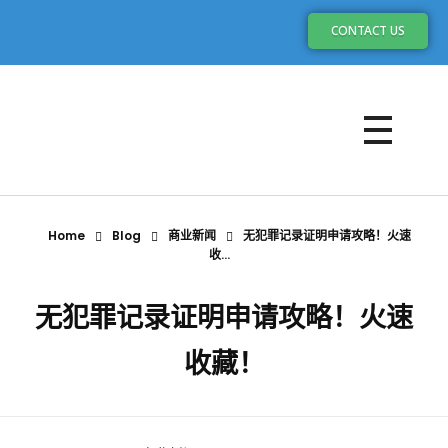
CONTACT US
Home
Blog
商业新闻
无犯罪记录证明申请攻略！火速
收...
无犯罪记录证明申请攻略！火速
收藏！