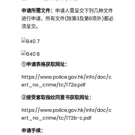
申请所需文件：
申请人需呈交下列几种文件
进行申请，所有文件(除第3及第6项外)都必
须呈交。
①申请表格获取网址：
https://www.police.gov.hk/info/doc/c
ert_no_crime/tc/172a.pdf
②接受套取指纹同意书获取网址：
https://www.police.gov.hk/info/doc/c
ert_no_crime/tc/172b-c.pdf
申请手续：