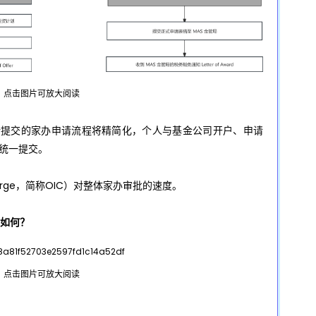
点击图片可放大阅读
，新提交的家办申请流程将精简化，个人与基金公司开户、申请
行统一提交。
Charge，简称OIC）对整体家办审批的速度。
是如何？
点击图片可放大阅读