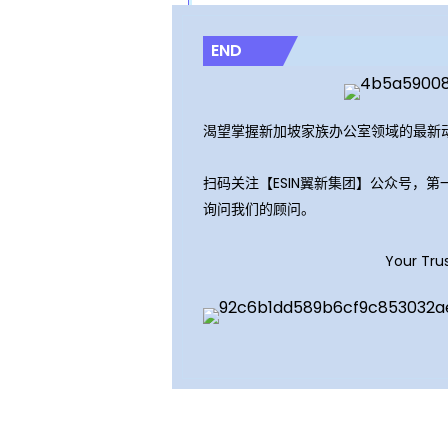
END
渴望掌握新加坡家族办公室领域的最新
扫码关注【ESIN翼新集团】公众号，
询问我们的顾问。
Your Tru