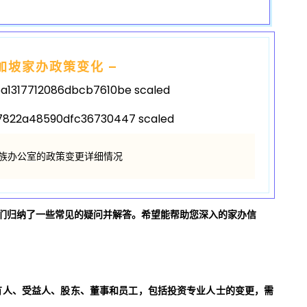
新加坡家办政策变化 –
族办公室的政策变更详细情况
们归纳了一些常见的疑问并解答。希望能帮助您深入的家办信
益所有人、受益人、股东、董事和员工，包括投资专业人士的变更，需