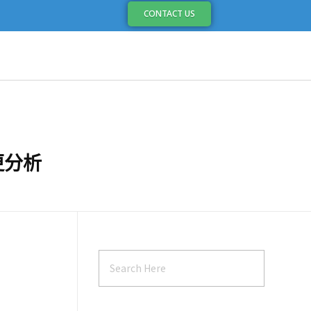
CONTACT US
更分析