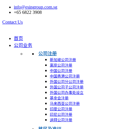
info@esingroup.com.sg
+65 6822 3908
Contact Us
首页
公司业务
公司注册
新加坡公司注册
离岸公司注册
中国公司注册
中国香港公司注册
外国公司分公司注册
外国公司子公司注册
外国公司办事处设立
基金会注册
马来西亚公司注册
印度公司注册
印尼公司注册
迪拜公司注册