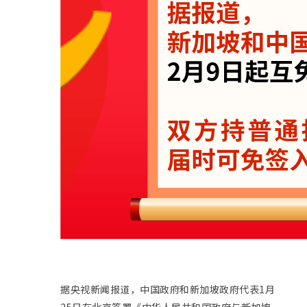
据央视新闻报道，中国政府和新加坡政府代表1月