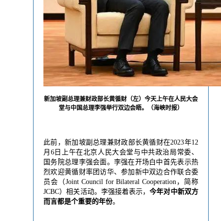
新加坡副总理兼财政部长黄循财（左）今天上午在人民大会
堂与中国总理李强举行双边会晤。（海峡时报）
此前，新加坡副总理兼财政部长黄循财在2023年12
月6日上午在北京人民大会堂与中共政治局常委、
国务院总理李强会面。李强在开场白中首先表示热
烈欢迎黄循财率团访华、参加新中双边合作联合委
员会（Joint Council for Bilateral Cooperation，简称
JCBC）相关活动。李强接着表示，
今年对中新双方
而言都是个重要的年份
。