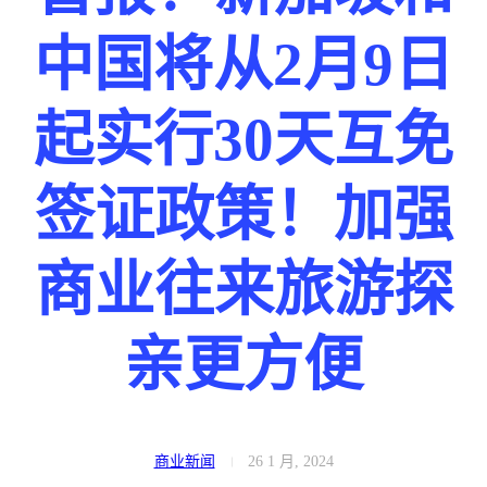
中国将从2月9日
起实行30天互免
签证政策！加强
商业往来旅游探
亲更方便
商业新闻
26 1 月, 2024