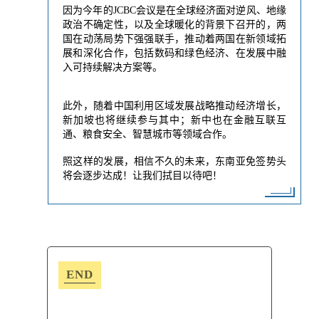
因为今年的JCBC会议是在全球经济面对逆风、地缘
政治不确定性，以及全球暖化的背景下召开的，两
国在动荡局势下强强联手，
推动着两国在新领域拓
展和深化合作，包括数码和绿色经济、在发展中融
入可持续解决方案等。
此外，随着中国利用区域发展战略推动经济增长，
新加坡也将继续参与其中；新中也在金融互联互
通、粮食安全、智慧城市等领域合作。
照这样的发展，相信不久的未来，东南亚免签势头
将会逐步达成！让我们拭目以待吧！
END