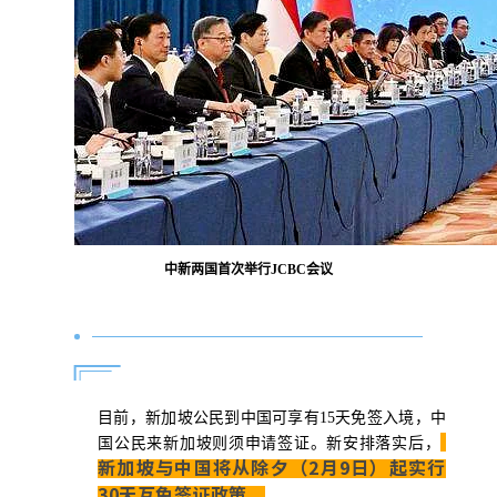
中新两国首次举行JCBC会议
目前，新加坡公民到中国可享有15天免签入境，中
国公民来新加坡则须申请签证。新安排落实后，
新加坡与中国将从除夕（2月9日）起实行
30天互免签证政策。