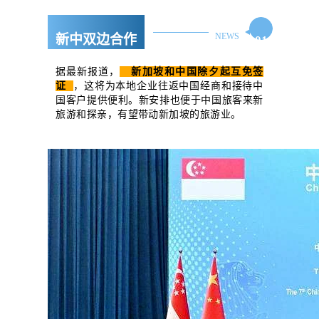
NEWS
新中双边合作
01
据最新报道，
新加坡和中国除夕起互免签
证
，这将为本地企业往返中国经商和接待中
国客户提供便利。新安排也便于中国旅客来新
旅游和探亲，有望带动新加坡的旅游业。