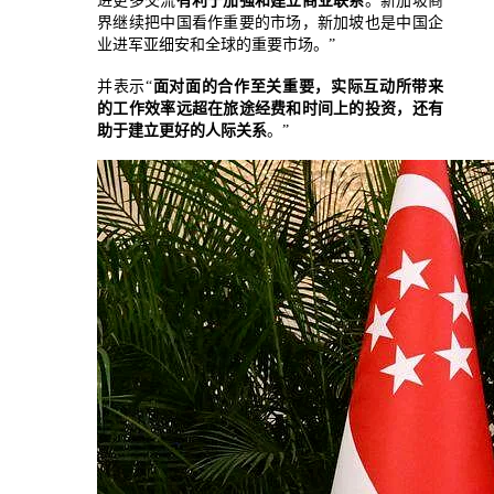
进更多交流
有利于加强和建立商业联系
。新加坡商
界继续把中国看作重要的市场，新加坡也是中国企
业进军亚细安和全球的重要市场。”
并表示“
面对面的合作至关重要，实际互动所带来
的工作效率远超在旅途经费和时间上的投资，还有
助于建立更好的人际关系
。”