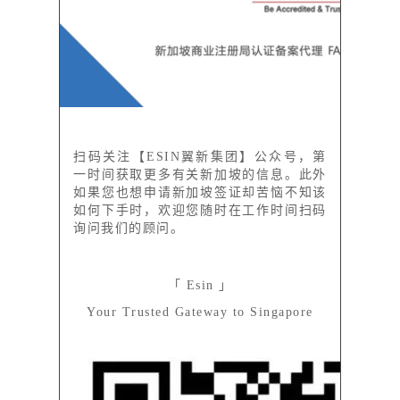
扫码关注【ESIN翼新集团】公众号，第
一时间获取更多有关新加坡的信息。此外
如果您也想申请新加坡签证却苦恼不知该
如何下手时，欢迎您随时在工作时间扫码
询问我们的顾问。
「 Esin 」
Your Trusted Gateway to Singapore