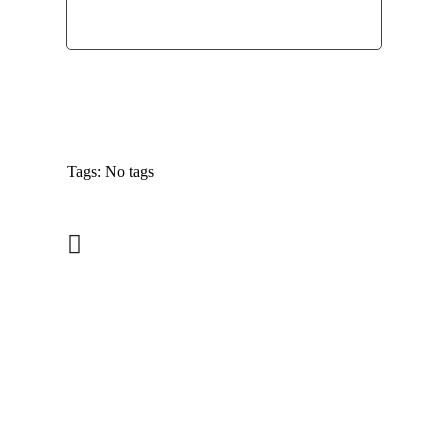
Tags: No tags