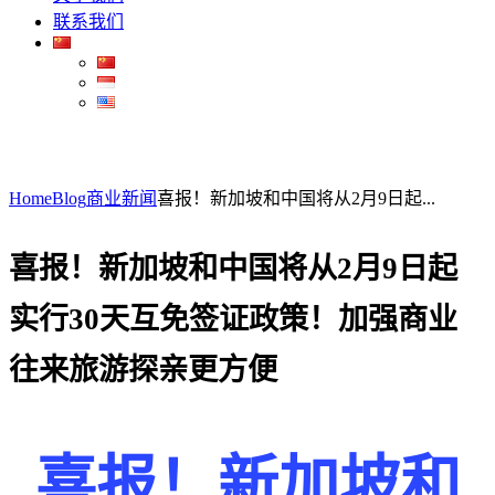
联系我们
Home
Blog
商业新闻
喜报！新加坡和中国将从2月9日起...
喜报！新加坡和中国将从2月9日起
实行30天互免签证政策！加强商业
往来旅游探亲更方便
喜报！新加坡和