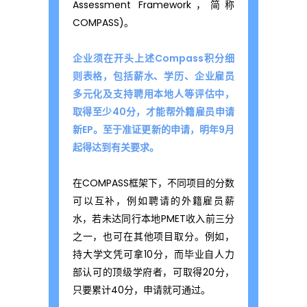
Assessment Framework，简称
COMPASS)。
企业须在开头上述Compass积分细
则表格，包括薪水、学历、企业雇员
多元化及支持聘用本地人等评估中，
取得至少40分，才能帮外籍雇员申请
新EP。至于准证更新的申请，明年9月
起得达到有关要求。
在COMPASS框架下，不同项目的分数
可以互补，例如聘请的外籍雇员薪
水，若未达同行本地PMET收入前三分
之一，也可在其他项目取分。例如，
持大学文凭可拿10分，而毕业自人力
部认可的顶级学府者，可取得20分，
只要累计40分，申请就可通过。