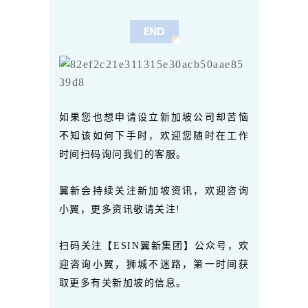
END
如果您也想申请设立新加坡公司却苦恼
不知该如何下手时，欢迎您随时在工作
时间扫码询问我们的客服。
翼新会持续关注新加坡资讯，欢迎咨询
小翼，更多资讯敬请关注!
扫码关注【ESIN翼新集团】公众号，欢
迎咨询小翼，狮城不迷路，第一时间获
取更多有关新加坡的信息。