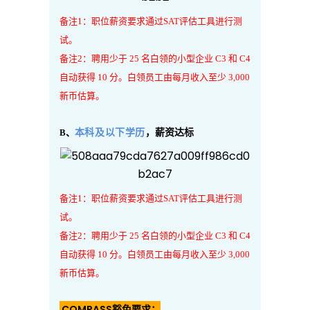
备注1：职位薪资要求通过SAT评估工具进行测
试。
备注2：聘用少于 25 名白领的小型企业 C3 和 C4
自动获得 10 分。白领员工由每月收入至少 3,000
新币估算。
B、
本科及以下学历
，薪资达标
备注1：职位薪资要求通过SAT评估工具进行测
试。
备注2：聘用少于 25 名白领的小型企业 C3 和 C4
自动获得 10 分。白领员工由每月收入至少 3,000
新币估算。
COMPASS豁免要求：