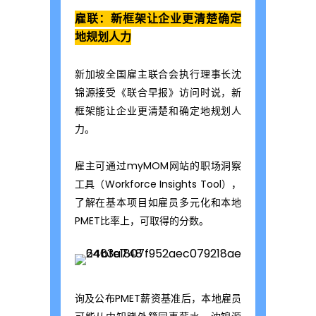
雇联：新框架让企业更清楚确定
地规划人力
新加坡全国雇主联合会执行理事长沈
锦源接受《联合早报》访问时说，新
框架能让企业更清楚和确定地规划人
力。
雇主可通过myMOM网站的职场洞察
工具（Workforce Insights Tool），
了解在基本项目如雇员多元化和本地
PMET比率上，可取得的分数。
询及公布PMET薪资基准后，本地雇员