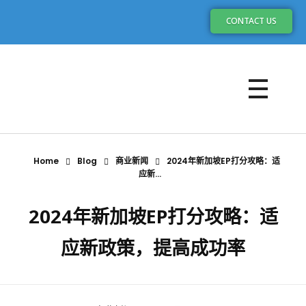
CONTACT US
Home
Blog
商业新闻
2024年新加坡EP打分攻略：适
应新...
2024年新加坡EP打分攻略：适
应新政策，提高成功率