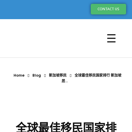
CONTACT US
Home
Blog
新加坡移民
全球最佳移民国家排行 新加坡
居...
全球最佳移民国家排