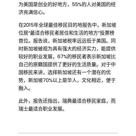
为美国是创业的好地方，55%的人对美国的经
加
济充满信心。
在2015年全球最佳移民目的地报告中，新加坡
坡
位居“最适合移民者居住和生活的地方”投票榜
首位。报告说，新加坡税率远远低于美国。同
时新加坡被视为具有强大的经济实力，能提供
居
较好的职业发展，67%的移民者表示新加坡比
自己的原籍国提供了更好的生活质量。对于中
国移民来讲，选择新加坡还有一个潜在的优
榜
势，新加坡70%以上是华人，文化相近，便于
融入。
首
此外，报告还指出，瑞典最适合移民家庭，而
瑞士最适合职业发展。