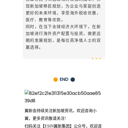
现新加坡移民规划，为企业与家庭创造
更好的未来环境，享受海外税收优惠，
医疗、教育等优势。
同时，在当下全球经济大环境下，在新
加坡进行海外资产配置与投资，做更远
期的发展规划，是每位高净值人士的双
赢选择。
END
翼新会持续关注新加坡资讯，欢迎咨询小
翼，更多资讯敬请关注!
扫码关注【ESIN翼新集团】公众号，欢迎咨