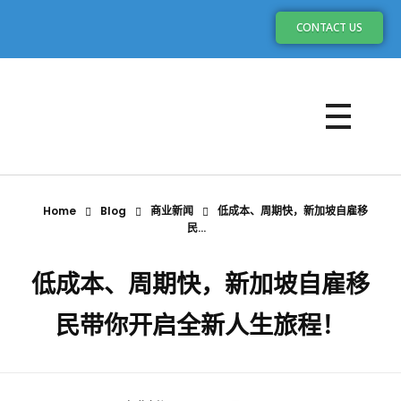
CONTACT US
Home
Blog
商业新闻
低成本、周期快，新加坡自雇移
民...
低成本、周期快，新加坡自雇移
民带你开启全新人生旅程！