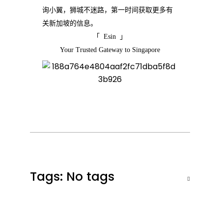
询小翼，狮城不迷路，第一时间获取更多有
关新加坡的信息。
「 Esin 」
Your Trusted Gateway to Singapore
Tags: No tags