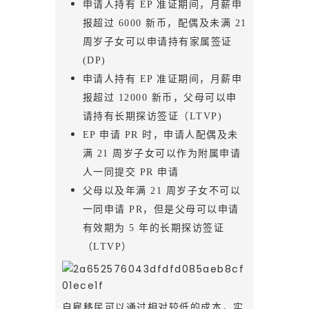
申请人持有 EP 准证期间，月薪申
报超过 6000 新币，配偶及未满 21
周岁子女可以申请持有家属签证
(DP)
申请人持有 EP 准证期间，月薪申
报超过 12000 新币，父母可以申
请持有长期探访签证（LTVP)
EP 申请 PR 时，申请人配偶及未
满 21 周岁子女可以作为附属申请
人一同提交 PR 申请
父母以及年满 21 周岁子女不可以
一同申请 PR，但是父母可以申请
有效期为 5 年的长期探访签证
（LTVP）
自雇移民可以通过相对较低的成本，实