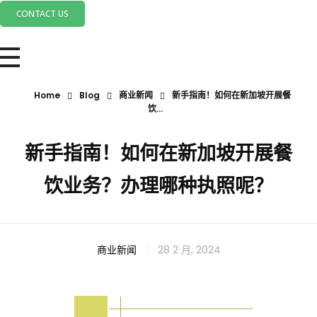
CONTACT US
Home
Blog
商业新闻
新手指南！如何在新加坡开展餐
饮...
新手指南！如何在新加坡开展餐
饮业务？办理哪种执照呢？
新
商业新闻
28 2 月, 2024
手