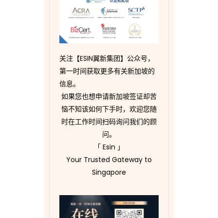
关注【ESIN翼新集团】公众号，
第一时间获取更多有关新加坡的
信息。
如果您也想申请新加坡签证却苦
恼不知该如何下手时，欢迎您随
时在工作时间扫码询问我们的顾
问。
「 Esin 」
Your Trusted Gateway to
Singapore