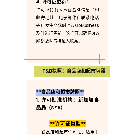
4. 许可证更新：
许可证持有人应在基础信息（如
邮寄地址、电子邮件和联系电话
等）发生变化时通过GoBusiness
及时进行更新。这样可以确保SFA
能够及时与持证人联系。
F&B执照：食品店和超市牌照
**食品店和超市牌照**
1. 许可批准机构：新加坡食
品局（SFA）
**许可证类型**
– 食品店和超市许可证：适用于