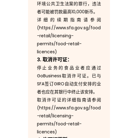
环境公共卫生法案的罪行，违法
者可能被罚款最高10,000新币。
详细的续期指南请参阅
(https://www.sfa.gov.sg/food
-retail/licensing-
permits/food-retail-
licences)
3. 取消许可证：
停止业务的食品业者应通过
GoBusiness取消许可证。已与
SFA签订GIRO自动支付安排的业
者也应在其银行中终止该安排。
取消许可证的详细指南请参阅
(https://www.sfa.gov.sg/food
-retail/licensing-
permits/food-retail-
licences)