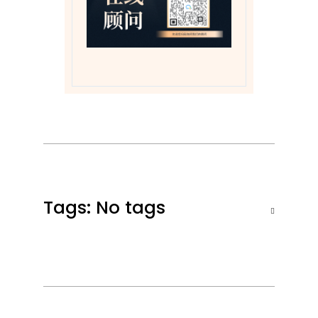
Tags: No tags