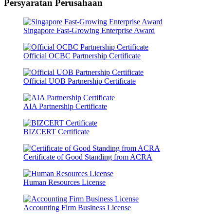
Persyaratan Perusahaan
Singapore Fast-Growing Enterprise Award
Official OCBC Partnership Certificate
Official UOB Partnership Certificate
AIA Partnership Certificate
BIZCERT Certificate
Certificate of Good Standing from ACRA
Human Resources License
Accounting Firm Business License