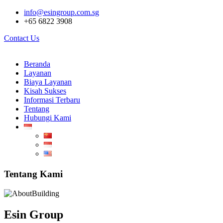
info@esingroup.com.sg
+65 6822 3908
Contact Us
Beranda
Layanan
Biaya Layanan
Kisah Sukses
Informasi Terbaru
Tentang
Hubungi Kami
Tentang Kami
Esin Group