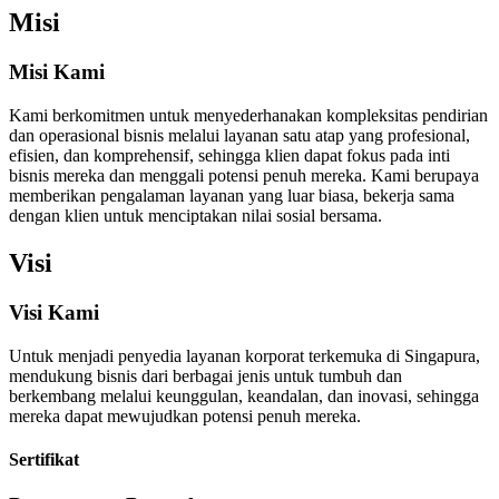
Misi
Misi Kami
Kami berkomitmen untuk menyederhanakan kompleksitas pendirian
dan operasional bisnis melalui layanan satu atap yang profesional,
efisien, dan komprehensif, sehingga klien dapat fokus pada inti
bisnis mereka dan menggali potensi penuh mereka. Kami berupaya
memberikan pengalaman layanan yang luar biasa, bekerja sama
dengan klien untuk menciptakan nilai sosial bersama.
Visi
Visi Kami
Untuk menjadi penyedia layanan korporat terkemuka di Singapura,
mendukung bisnis dari berbagai jenis untuk tumbuh dan
berkembang melalui keunggulan, keandalan, dan inovasi, sehingga
mereka dapat mewujudkan potensi penuh mereka.
Sertifikat