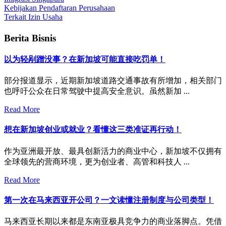
Kebijakan Pendaftaran Perusahaan
Terkait Izin Usaha
Berita Bisnis
以为轻剐蹭没事？在新加坡可能直接吃罚单！
部分报道显示，近期新加坡道路交通事故有所增加，相关部门
也呼吁公众在日常驾驶中提高安全意识。虽然新加 ...
Read More
想在新加坡创业或就业？看懂这三类准证再行动！
作为亚洲最开放、最具创新活力的商业中心，新加坡不仅拥有
全球领先的营商环境，更为创业者、高管和科技人 ...
Read More
第一次在马来西亚开公司？一文读懂注册制度与公司类型！
马来西亚长期以来都是东南亚极具竞争力的商业落脚点。凭借