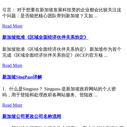
引言： 对于想要在新加坡发展科技类的企业都会比较关注这
个问题：是否能把核心团队带到新加坡？又如 ...
Read More
新加坡批准《区域全面经济伙伴关系协定》
新加坡批准《区域全面经济伙伴关系协定》 新加坡作为首个
完成《区域全面经济伙伴关系协定》(RCEP)官方核 ...
Read More
新加坡SingPass详解
1、什么是Singpass？ Singpass-是新加坡政府网站的个人密
码，用于登陆和处理政府各网站服务。登陆政 ...
Read More
新加坡公司更改公司名称流程