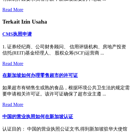
Read More
Terkait Izin Usaha
CMS执照申请
1. 证券经纪商、公司财务顾问、 信用评级机构、房地产投资
信托(REIT)基金经理人、 股权众筹(SCF)运营商 ...
Read More
在新加坡如何办理零售超市的许可证
如果超市有销售生或熟的食品，根据环境公共卫生法的规定需
要申请相关许可证。该许可证确保了超市业主遵 ...
Read More
中国的营业执照如何在新加坡认证
认证目的： 中国的营业执照公证文书,得到新加坡驻华大使馆