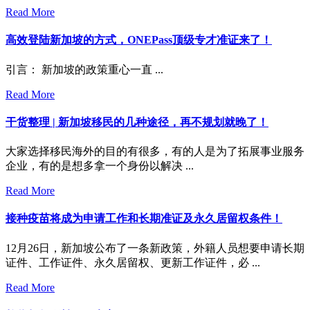
Read More
高效登陆新加坡的方式，ONEPass顶级专才准证来了！
引言： 新加坡的政策重心一直 ...
Read More
干货整理 | 新加坡移民的几种途径，再不规划就晚了！
大家选择移民海外的目的有很多，有的人是为了拓展事业服务
企业，有的是想多拿一个身份以解决 ...
Read More
接种疫苗将成为申请工作和长期准证及永久居留权条件！
12月26日，新加坡公布了一条新政策，外籍人员想要申请长期
证件、工作证件、永久居留权、更新工作证件，必 ...
Read More