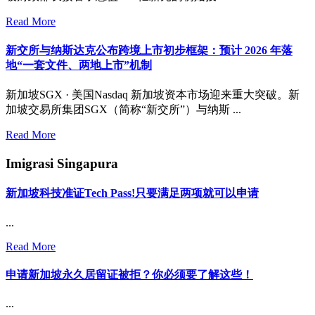
Read More
新交所与纳斯达克公布跨境上市初步框架：预计 2026 年落
地“一套文件、两地上市”机制
新加坡SGX · 美国Nasdaq 新加坡资本市场迎来重大突破。新
加坡交易所集团SGX（简称“新交所”）与纳斯 ...
Read More
Imigrasi Singapura
新加坡科技准证Tech Pass!只要满足两项就可以申请
...
Read More
申请新加坡永久居留证被拒？你必须要了解这些！
...