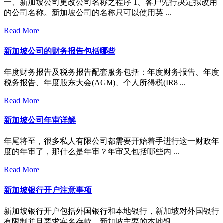
一、新加坡公司更改公司名称之程序 1、客户先行决定拟改用
的公司名称。新加坡公司的名称只可以使用英 ...
Read More
新加坡公司的财务报告包括哪些
年度财务报告及税务报告配套服务包括：年度财务报告、年度
税务报告、年度股东大会(AGM)、个人所得税(IR8 ...
Read More
新加坡公司年审详解
年尾将至，很多私人有限公司都需要开始着手进行这一财政年
度的年审了，那什么是年审？年审又包括哪些内 ...
Read More
新加坡银行开户注意事项
新加坡银行开户包括外国银行和本地银行，新加坡对外国银行
有限制并且要求实名存款，新加坡主要的本地银 ...