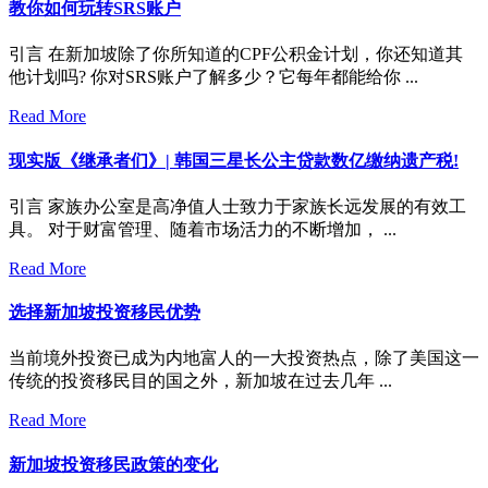
教你如何玩转SRS账户
引言 在新加坡除了你所知道的CPF公积金计划，你还知道其
他计划吗? 你对SRS账户了解多少？它每年都能给你 ...
Read More
现实版《继承者们》| 韩国三星长公主贷款数亿缴纳遗产税!
引言 家族办公室是高净值人士致力于家族长远发展的有效工
具。 对于财富管理、随着市场活力的不断增加， ...
Read More
选择新加坡投资移民优势
当前境外投资已成为内地富人的一大投资热点，除了美国这一
传统的投资移民目的国之外，新加坡在过去几年 ...
Read More
新加坡投资移民政策的变化