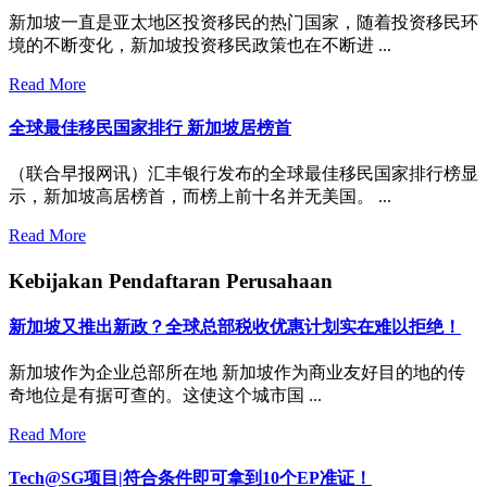
新加坡一直是亚太地区投资移民的热门国家，随着投资移民环
境的不断变化，新加坡投资移民政策也在不断进 ...
Read More
全球最佳移民国家排行 新加坡居榜首
（联合早报网讯）汇丰银行发布的全球最佳移民国家排行榜显
示，新加坡高居榜首，而榜上前十名并无美国。 ...
Read More
Kebijakan Pendaftaran Perusahaan
新加坡又推出新政？全球总部税收优惠计划实在难以拒绝！
新加坡作为企业总部所在地 新加坡作为商业友好目的地的传
奇地位是有据可查的。这使这个城市国 ...
Read More
Tech@SG项目|符合条件即可拿到10个EP准证！