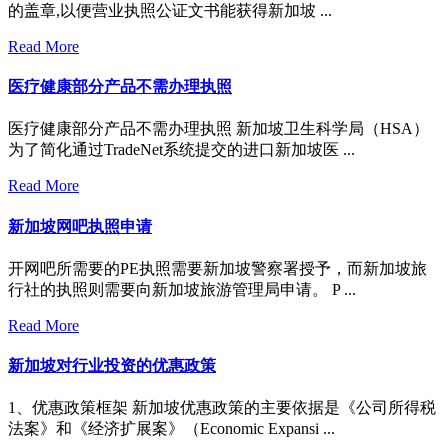
的盖章,以便营业执照公证文书能获得新加坡 ...
Read More
医疗健康部分产品不需办理执照
医疗健康部分产品不需办理执照 新加坡卫生科学局（HSA）
为了简化通过TradeNet系统提交的进口新加坡医 ...
Read More
新加坡网吧执照申请
开网吧所需要的PE执照需要新加坡警察署授予，而新加坡旅
行社的执照则需要向新加坡旅游管理局申请。 P ...
Read More
新加坡对行业投资的优惠政策
1、优惠政策框架 新加坡优惠政策的主要依据是《公司所得税
法案》和《经济扩展案》（Economic Expansi ...